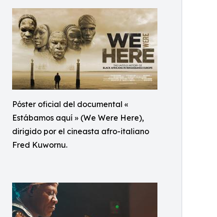
Póster oficial del documental «
Estábamos aquí » (We Were Here),
dirigido por el cineasta afro-italiano
Fred Kuwornu.