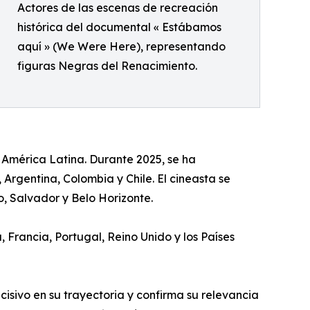
Actores de las escenas de recreación
histórica del documental « Estábamos
aquí » (We Were Here), representando
figuras Negras del Renacimiento.
 América Latina. Durante 2025, se ha
Argentina, Colombia y Chile. El cineasta se
, Salvador y Belo Horizonte.
, Francia, Portugal, Reino Unido y los Países
cisivo en su trayectoria y confirma su relevancia