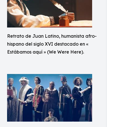
Retrato de Juan Latino, humanista afro-
hispano del siglo XVI destacado en «
Estábamos aquí » (We Were Here).