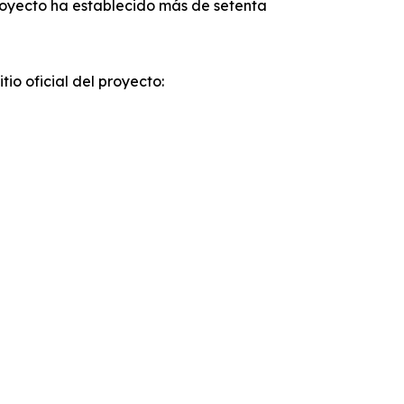
royecto ha establecido más de setenta
io oficial del proyecto: