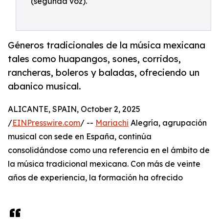
(segunda voz).
Géneros tradicionales de la música mexicana
tales como huapangos, sones, corridos,
rancheras, boleros y baladas, ofreciendo un
abanico musical.
ALICANTE, SPAIN, October 2, 2025
/
EINPresswire.com
/ --
Mariachi
Alegría, agrupación
musical con sede en España, continúa
consolidándose como una referencia en el ámbito de
la música tradicional mexicana. Con más de veinte
años de experiencia, la formación ha ofrecido