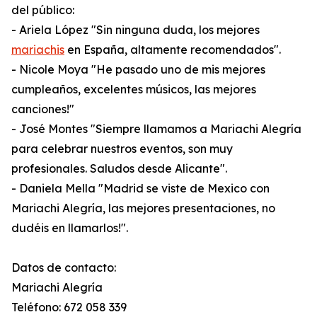
del público:
- Ariela López "Sin ninguna duda, los mejores
mariachis
en España, altamente recomendados".
- Nicole Moya "He pasado uno de mis mejores
cumpleaños, excelentes músicos, las mejores
canciones!"
- José Montes "Siempre llamamos a Mariachi Alegría
para celebrar nuestros eventos, son muy
profesionales. Saludos desde Alicante".
- Daniela Mella "Madrid se viste de Mexico con
Mariachi Alegría, las mejores presentaciones, no
dudéis en llamarlos!".
Datos de contacto:
Mariachi Alegría
Teléfono: 672 058 339