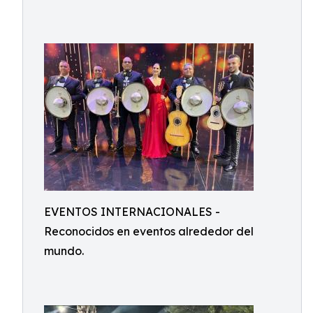
EVENTOS INTERNACIONALES -
Reconocidos en eventos alrededor del
mundo.