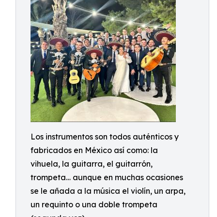
Los instrumentos son todos auténticos y
fabricados en México así como: la
vihuela, la guitarra, el guitarrón,
trompeta… aunque en muchas ocasiones
se le añada a la música el violín, un arpa,
un requinto o una doble trompeta