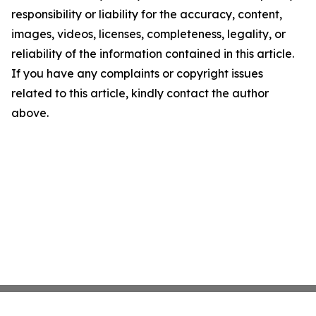
responsibility or liability for the accuracy, content,
images, videos, licenses, completeness, legality, or
reliability of the information contained in this article.
If you have any complaints or copyright issues
related to this article, kindly contact the author
above.