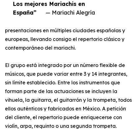
Los mejores Mariachis en
España”
— Mariachi Alegría
presentaciones en múltiples ciudades españolas y
europeas, llevando consigo el repertorio clásico y
contemporáneo del mariachi.
El grupo está integrado por un número flexible de
músicos, que puede variar entre 3 y 14 integrantes,
sin límite establecido. Entre los instrumentos que
forman parte de las actuaciones se incluyen la
vihuela, la guitarra, el guitarrón y la trompeta, todos
ellos auténticos y fabricados en México. A petición
del cliente, el repertorio puede enriquecerse con
violín, arpa, requinto o una segunda trompeta.