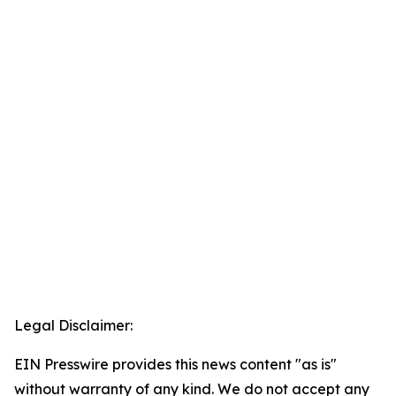
Legal Disclaimer:
EIN Presswire provides this news content "as is"
without warranty of any kind. We do not accept any