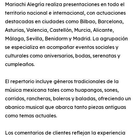
Mariachi Alegría realiza presentaciones en todo el
territorio nacional e internacional, con actuaciones
destacadas en ciudades como Bilbao, Barcelona,
Asturias, Valencia, Castellón, Murcia, Alicante,
Málaga, Sevilla, Benidorm y Madrid. La agrupación
se especializa en acompañar eventos sociales y
culturales como aniversarios, bodas, serenatas y
cumpleaños.
El repertorio incluye géneros tradicionales de la
música mexicana tales como huapangos, sones,
corridos, rancheras, boleros y baladas, ofreciendo un
abanico musical que abarca tanto piezas antiguas
como temas actuales.
Los comentarios de clientes reflejan la experiencia